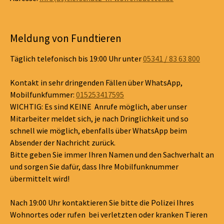
Meldung von Fundtieren
Täglich telefonisch bis 19:00 Uhr unter
05341 / 83 63 800
Kontakt in sehr dringenden Fällen über WhatsApp,
Mobilfunkfummer:
015253417595
WICHTIG: Es sind KEINE Anrufe möglich, aber unser
Mitarbeiter meldet sich, je nach Dringlichkeit und so
schnell wie möglich, ebenfalls über WhatsApp beim
Absender der Nachricht zurück.
Bitte geben Sie immer Ihren Namen und den Sachverhalt an
und sorgen Sie dafür, dass Ihre Mobilfunknummer
übermittelt wird!
Nach 19:00 Uhr kontaktieren Sie bitte die Polizei Ihres
Wohnortes oder rufen bei verletzten oder kranken Tieren