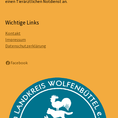
einen Tierärztlichen Notdienst an.
Wichtige Links
Kontakt
Impressum
Datenschutzerklärung
Facebook