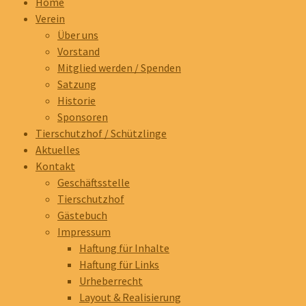
Home
Verein
Über uns
Vorstand
Mitglied werden / Spenden
Satzung
Historie
Sponsoren
Tierschutzhof / Schützlinge
Aktuelles
Kontakt
Geschäftsstelle
Tierschutzhof
Gästebuch
Impressum
Haftung für Inhalte
Haftung für Links
Urheberrecht
Layout & Realisierung