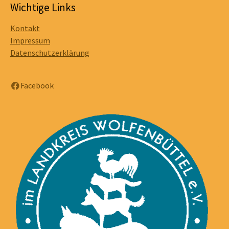
Wichtige Links
Kontakt
Impressum
Datenschutzerklärung
Facebook