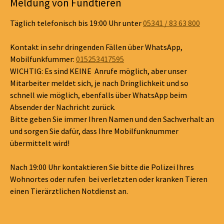
Meldung von Fundtieren
Täglich telefonisch bis 19:00 Uhr unter
05341 / 83 63 800
Kontakt in sehr dringenden Fällen über WhatsApp,
Mobilfunkfummer:
015253417595
WICHTIG: Es sind KEINE Anrufe möglich, aber unser
Mitarbeiter meldet sich, je nach Dringlichkeit und so
schnell wie möglich, ebenfalls über WhatsApp beim
Absender der Nachricht zurück.
Bitte geben Sie immer Ihren Namen und den Sachverhalt an
und sorgen Sie dafür, dass Ihre Mobilfunknummer
übermittelt wird!
Nach 19:00 Uhr kontaktieren Sie bitte die Polizei Ihres
Wohnortes oder rufen bei verletzten oder kranken Tieren
einen Tierärztlichen Notdienst an.