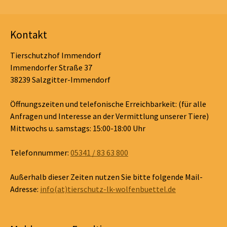
Kontakt
Tierschutzhof Immendorf
Immendorfer Straße 37
38239 Salzgitter-Immendorf
Öffnungszeiten und telefonische Erreichbarkeit: (für alle
Anfragen und Interesse an der Vermittlung unserer Tiere)
Mittwochs u. samstags: 15:00-18:00 Uhr
Telefonnummer:
05341 / 83 63 800
Außerhalb dieser Zeiten nutzen Sie bitte folgende Mail-
Adresse:
info(at)tierschutz-lk-wolfenbuettel.de