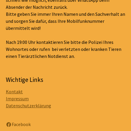
Absender der Nachricht zurück.
Bitte geben Sie immer Ihren Namen und den Sachverhalt an
und sorgen Sie dafür, dass Ihre Mobilfunknummer
übermittelt wird!
Nach 19:00 Uhr kontaktieren Sie bitte die Polizei Ihres
Wohnortes oder rufen bei verletzten oder kranken Tieren
einen Tierärztlichen Notdienst an.
Wichtige Links
Kontakt
Impressum
Datenschutzerklärung
Facebook