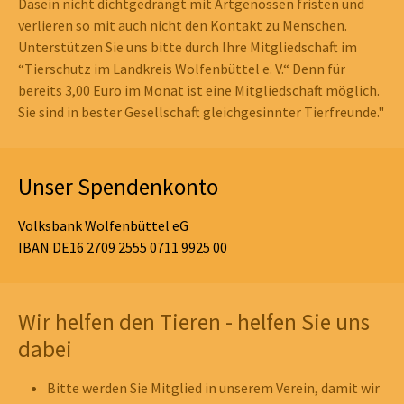
Dasein nicht dichtgedrängt mit Artgenossen fristen und
verlieren so mit auch nicht den Kontakt zu Menschen.
Unterstützen Sie uns bitte durch Ihre Mitgliedschaft im
“Tierschutz im Landkreis Wolfenbüttel e. V.“ Denn für
bereits 3,00 Euro im Monat ist eine Mitgliedschaft möglich.
Sie sind in bester Gesellschaft gleichgesinnter Tierfreunde."
Unser Spendenkonto
Volksbank Wolfenbüttel eG
IBAN DE16 2709 2555 0711 9925 00
Wir helfen den Tieren - helfen Sie uns
dabei
Bitte werden Sie Mitglied in unserem Verein, damit wir