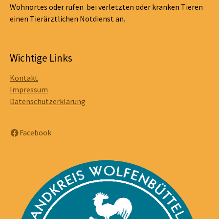
Wohnortes oder rufen bei verletzten oder kranken Tieren
einen Tierärztlichen Notdienst an.
Wichtige Links
Kontakt
Impressum
Datenschutzerklärung
Facebook