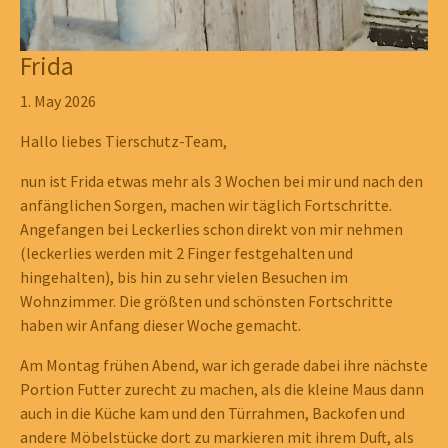
Frida
1. May 2026
Hallo liebes Tierschutz-Team,
nun ist Frida etwas mehr als 3 Wochen bei mir und nach den
anfänglichen Sorgen, machen wir täglich Fortschritte.
Angefangen bei Leckerlies schon direkt von mir nehmen
(leckerlies werden mit 2 Finger festgehalten und
hingehalten), bis hin zu sehr vielen Besuchen im
Wohnzimmer. Die größten und schönsten Fortschritte
haben wir Anfang dieser Woche gemacht.
Am Montag frühen Abend, war ich gerade dabei ihre nächste
Portion Futter zurecht zu machen, als die kleine Maus dann
auch in die Küche kam und den Türrahmen, Backofen und
andere Möbelstücke dort zu markieren mit ihrem Duft, als