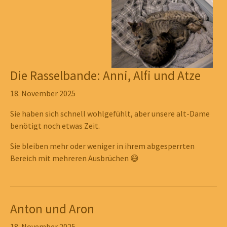
Die Rasselbande: Anni, Alfi und Atze
18. November 2025
Sie haben sich schnell wohlgefühlt, aber unsere alt-Dame
benötigt noch etwas Zeit.
Sie bleiben mehr oder weniger in ihrem abgesperrten
Bereich mit mehreren Ausbrüchen 😅
Anton und Aron
18. November 2025