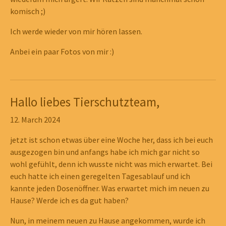
komisch ;)
Ich werde wieder von mir hören lassen.
Anbei ein paar Fotos von mir :)
Hallo liebes Tierschutzteam,
12. March 2024
jetzt ist schon etwas über eine Woche her, dass ich bei euch
ausgezogen bin und anfangs habe ich mich gar nicht so
wohl gefühlt, denn ich wusste nicht was mich erwartet. Bei
euch hatte ich einen geregelten Tagesablauf und ich
kannte jeden Dosenöffner. Was erwartet mich im neuen zu
Hause? Werde ich es da gut haben?
Nun, in meinem neuen zu Hause angekommen, wurde ich