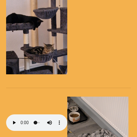
Show larger version