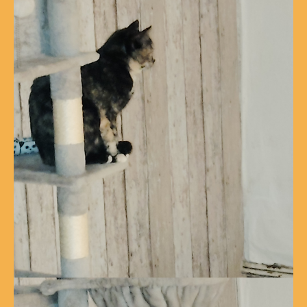
Show larger version