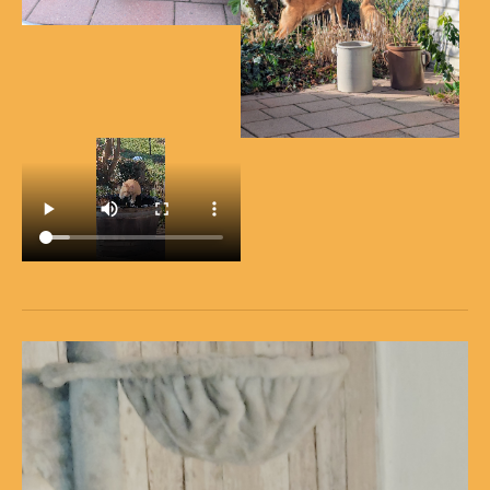
Show larger version