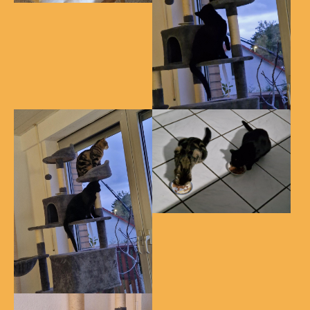
Show larger version
Show larger version
Show larger version