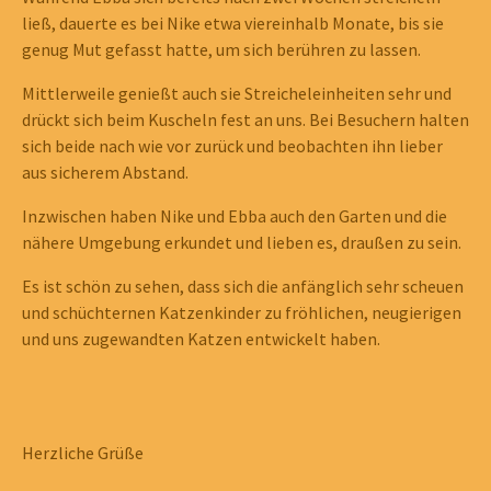
ließ, dauerte es bei Nike etwa viereinhalb Monate, bis sie
genug Mut gefasst hatte, um sich berühren zu lassen.
Mittlerweile genießt auch sie Streicheleinheiten sehr und
drückt sich beim Kuscheln fest an uns. Bei Besuchern halten
sich beide nach wie vor zurück und beobachten ihn lieber
aus sicherem Abstand.
Inzwischen haben Nike und Ebba auch den Garten und die
nähere Umgebung erkundet und lieben es, draußen zu sein.
Es ist schön zu sehen, dass sich die anfänglich sehr scheuen
und schüchternen Katzenkinder zu fröhlichen, neugierigen
und uns zugewandten Katzen entwickelt haben.
Herzliche Grüße