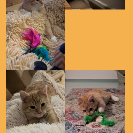
Show larger version
Show larger version