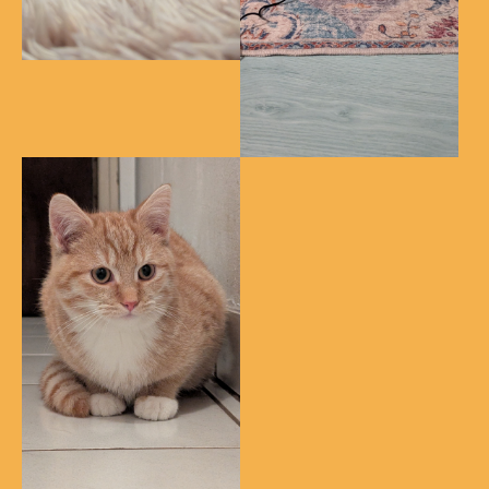
Show larger version