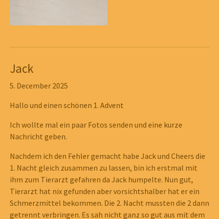
Jack
5. December 2025
Hallo und einen schönen 1. Advent
Ich wollte mal ein paar Fotos senden und eine kurze
Nachricht geben.
Nachdem ich den Fehler gemacht habe Jack und Cheers die
1. Nacht gleich zusammen zu lassen, bin ich erstmal mit
ihm zum Tierarzt gefahren da Jack humpelte. Nun gut,
Tierarzt hat nix gefunden aber vorsichtshalber hat er ein
Schmerzmittel bekommen. Die 2. Nacht mussten die 2 dann
getrennt verbringen. Es sah nicht ganz so gut aus mit dem