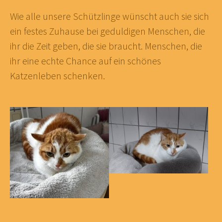
Wie alle unsere Schützlinge wünscht auch sie sich
ein festes Zuhause bei geduldigen Menschen, die
ihr die Zeit geben, die sie braucht. Menschen, die
ihr eine echte Chance auf ein schönes
Katzenleben schenken.
Show larger version
Show larger version