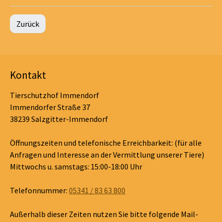
Zurück
Kontakt
Tierschutzhof Immendorf
Immendorfer Straße 37
38239 Salzgitter-Immendorf
Öffnungszeiten und telefonische Erreichbarkeit: (für alle
Anfragen und Interesse an der Vermittlung unserer Tiere)
Mittwochs u. samstags: 15:00-18:00 Uhr
Telefonnummer:
05341 / 83 63 800
Außerhalb dieser Zeiten nutzen Sie bitte folgende Mail-