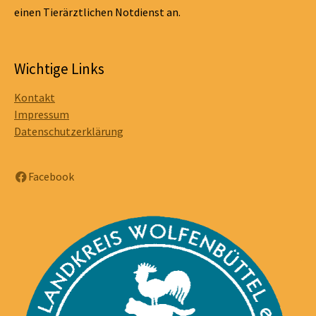
einen Tierärztlichen Notdienst an.
Wichtige Links
Kontakt
Impressum
Datenschutzerklärung
Facebook