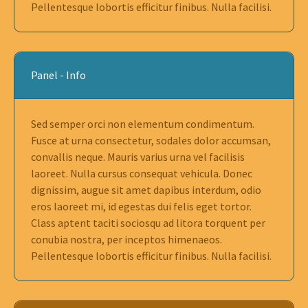
Pellentesque lobortis efficitur finibus. Nulla facilisi.
Panel - Info
Sed semper orci non elementum condimentum.
Fusce at urna consectetur, sodales dolor accumsan,
convallis neque. Mauris varius urna vel facilisis
laoreet. Nulla cursus consequat vehicula. Donec
dignissim, augue sit amet dapibus interdum, odio
eros laoreet mi, id egestas dui felis eget tortor.
Class aptent taciti sociosqu ad litora torquent per
conubia nostra, per inceptos himenaeos.
Pellentesque lobortis efficitur finibus. Nulla facilisi.