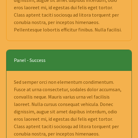
eros laoreet mi, id egestas dui felis eget tortor.
Class aptent taciti sociosqu ad litora torquent per
conubia nostra, per inceptos himenaeos.
Pellentesque lobortis efficitur finibus. Nulla facilisi.
Panel - Success
Sed semper orci non elementum condimentum.
Fusce at urna consectetur, sodales dolor accumsan,
convallis neque. Mauris varius urna vel facilisis
laoreet. Nulla cursus consequat vehicula. Donec
dignissim, augue sit amet dapibus interdum, odio
eros laoreet mi, id egestas dui felis eget tortor.
Class aptent taciti sociosqu ad litora torquent per
conubia nostra, per inceptos himenaeos.